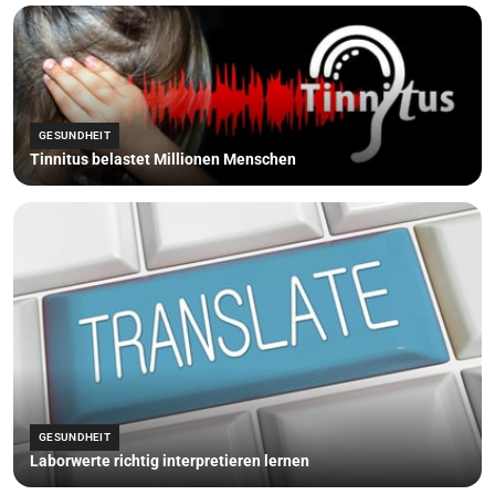
GESUNDHEIT
Tinnitus belastet Millionen Menschen
GESUNDHEIT
Laborwerte richtig interpretieren lernen