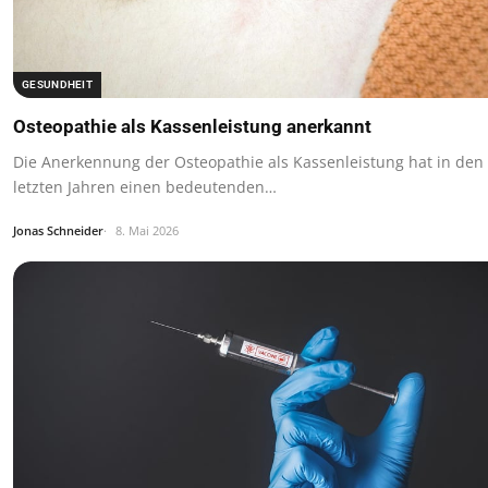
GESUNDHEIT
Osteopathie als Kassenleistung anerkannt
Die Anerkennung der Osteopathie als Kassenleistung hat in den
letzten Jahren einen bedeutenden…
Jonas Schneider
8. Mai 2026