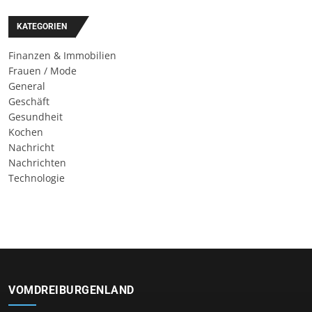
KATEGORIEN
Finanzen & Immobilien
Frauen / Mode
General
Geschäft
Gesundheit
Kochen
Nachricht
Nachrichten
Technologie
VOMDREIBURGENLAND