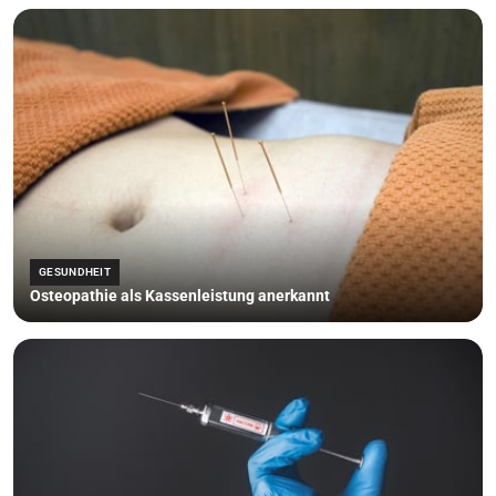
GESUNDHEIT
Osteopathie als Kassenleistung anerkannt