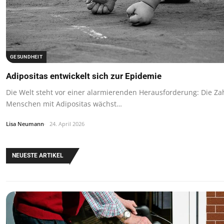
GESUNDHEIT
Adipositas entwickelt sich zur Epidemie
Die Welt steht vor einer alarmierenden Herausforderung: Die Za
Menschen mit Adipositas wächst…
Lisa Neumann
24. April 2026
NEUESTE ARTIKEL