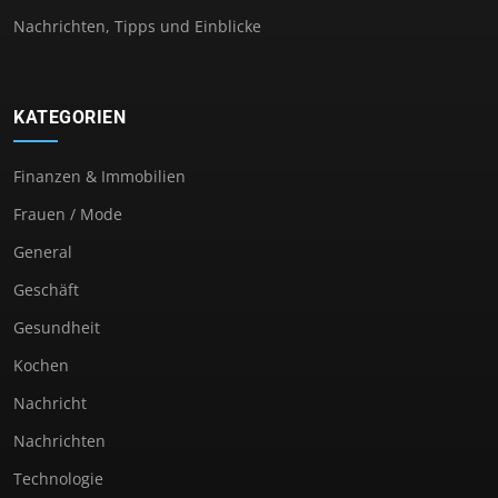
Nachrichten, Tipps und Einblicke
KATEGORIEN
Finanzen & Immobilien
Frauen / Mode
General
Geschäft
Gesundheit
Kochen
Nachricht
Nachrichten
Technologie