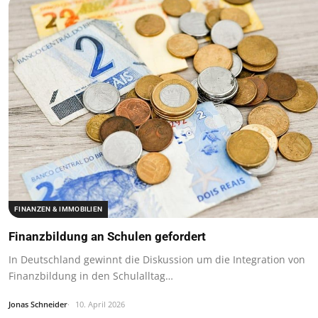
FINANZEN & IMMOBILIEN
Finanzbildung an Schulen gefordert
In Deutschland gewinnt die Diskussion um die Integration von
Finanzbildung in den Schulalltag…
Jonas Schneider
10. April 2026