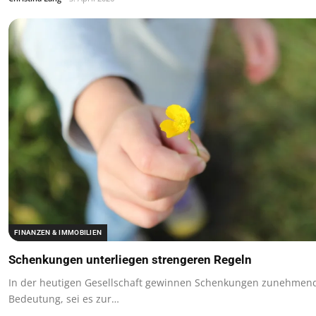
FINANZEN & IMMOBILIEN
Schenkungen unterliegen strengeren Regeln
In der heutigen Gesellschaft gewinnen Schenkungen zunehmen
Bedeutung, sei es zur…