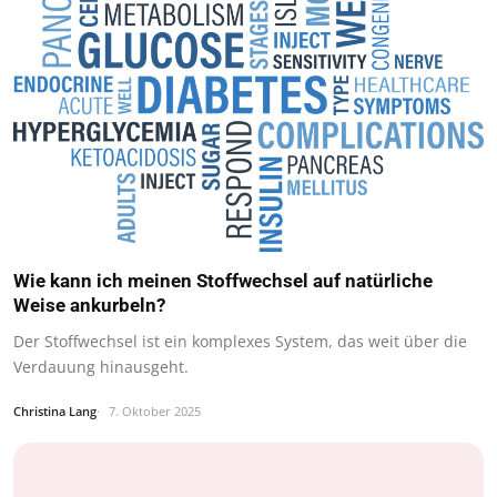
Wie kann ich meinen Stoffwechsel auf natürliche
Weise ankurbeln?
Der Stoffwechsel ist ein komplexes System, das weit über die
Verdauung hinausgeht.
Christina Lang
7. Oktober 2025