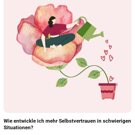
Wie entwickle ich mehr Selbstvertrauen in schwierigen
Situationen?