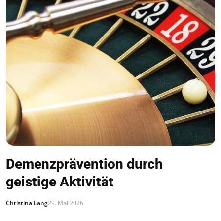
Demenzprävention durch
geistige Aktivität
Christina Lang
29. Mai 2026