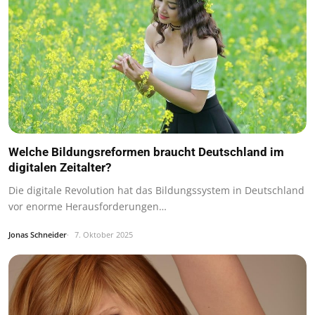
Welche Bildungsreformen braucht Deutschland im
digitalen Zeitalter?
Die digitale Revolution hat das Bildungssystem in Deutschland
vor enorme Herausforderungen…
Jonas Schneider
7. Oktober 2025