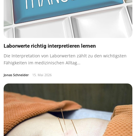
Laborwerte richtig interpretieren lernen
Die Interpretation von Laborwerten zählt zu den wichtigsten
Fähigkeiten im medizinischen Alltag…
Jonas Schneider
15. Mai 2026