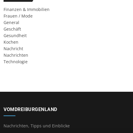
Finanzen & Immobilien
Frauen / Mode
General
Geschäft
Gesundheit
Kochen
Nachricht
Nachrichten
Technologie
VOMDREIBURGENLAND
Nachrichten, Tipps und Einblicke