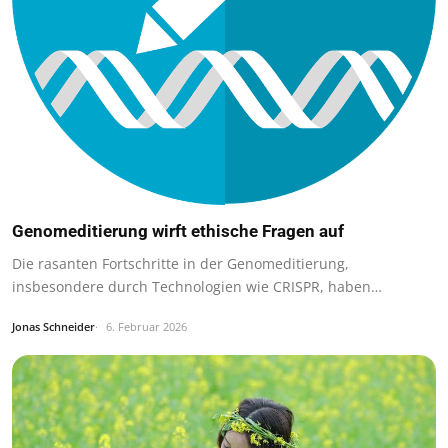
Genomeditierung wirft ethische Fragen auf
Die rasanten Fortschritte in der Genomeditierung,
insbesondere durch Technologien wie CRISPR, haben…
Jonas Schneider
6. Februar 2026