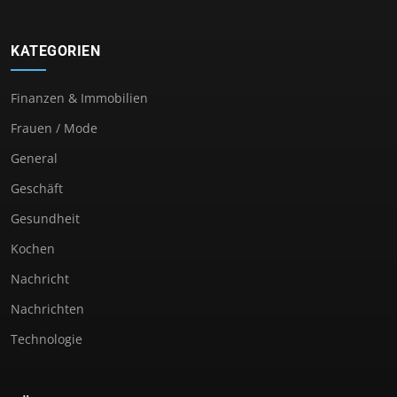
KATEGORIEN
Finanzen & Immobilien
Frauen / Mode
General
Geschäft
Gesundheit
Kochen
Nachricht
Nachrichten
Technologie