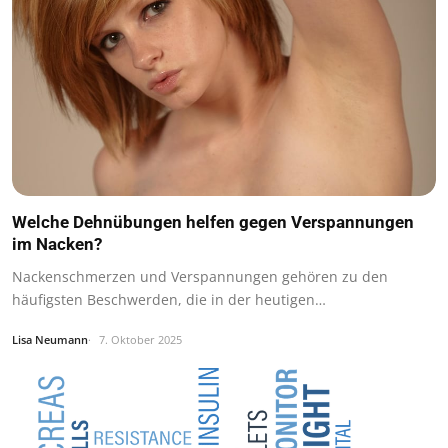
Welche Dehnübungen helfen gegen Verspannungen
im Nacken?
Nackenschmerzen und Verspannungen gehören zu den
häufigsten Beschwerden, die in der heutigen…
Lisa Neumann
7. Oktober 2025