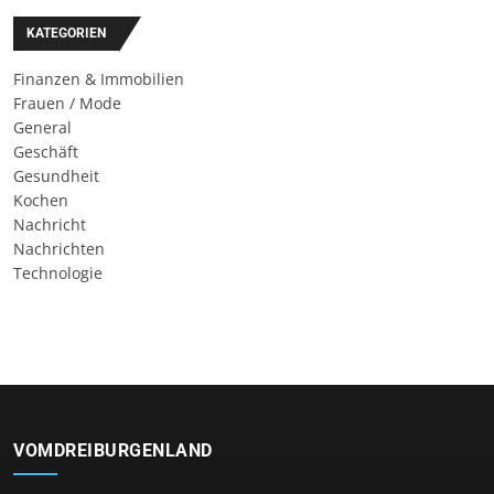
KATEGORIEN
Finanzen & Immobilien
Frauen / Mode
General
Geschäft
Gesundheit
Kochen
Nachricht
Nachrichten
Technologie
VOMDREIBURGENLAND