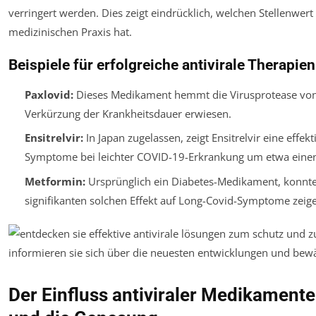
verringert werden. Dies zeigt eindrücklich, welchen Stellenwert
medizinischen Praxis hat.
Beispiele für erfolgreiche antivirale Therapien
Paxlovid:
Dieses Medikament hemmt die Virusprotease von 
Verkürzung der Krankheitsdauer erwiesen.
Ensitrelvir:
In Japan zugelassen, zeigt Ensitrelvir eine ef
Symptome bei leichter COVID-19-Erkrankung um etwa einen
Metformin:
Ursprünglich ein Diabetes-Medikament, konnte
signifikanten solchen Effekt auf Long-Covid-Symptome zeig
Der Einfluss antiviraler Medikamen