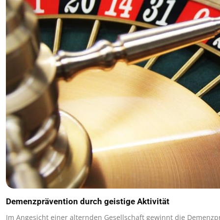
Demenzprävention durch geistige Aktivität
Im Angesicht einer alternden Gesellschaft gewinnt die Demenz