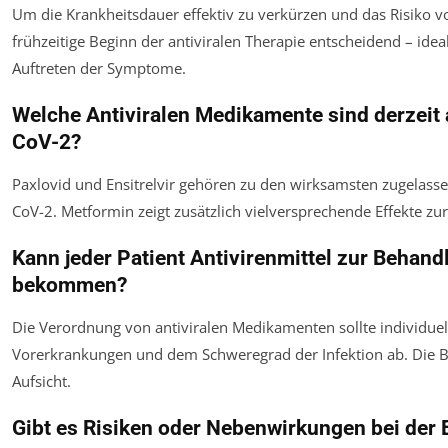
Um die Krankheitsdauer effektiv zu verkürzen und das Risiko vo
frühzeitige Beginn der antiviralen Therapie entscheidend – idea
Auftreten der Symptome.
Welche Antiviralen Medikamente sind derzei
CoV-2?
Paxlovid und Ensitrelvir gehören zu den wirksamsten zugelas
CoV-2. Metformin zeigt zusätzlich vielversprechende Effekte zu
Kann jeder Patient Antivirenmittel zur Behan
bekommen?
Die Verordnung von antiviralen Medikamenten sollte individuell
Vorerkrankungen und dem Schweregrad der Infektion ab. Die Be
Aufsicht.
Gibt es Risiken oder Nebenwirkungen bei der 