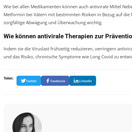
Wie bei allen Medikamenten können auch antivirale Mittel Ne
Metformin bei Vätern mit bestimmten Risiken in Bezug auf di
sorgfältige Abwägung und Überwachung wichtig.
Wie können antivirale Therapien zur Präventi
Indem sie die Viruslast frühzeitig reduzieren, verringern anti
und das Risiko, chronische Symptome wie Long Covid zu entwi
Teilen:
Twitter
Facebook
LinkedIn