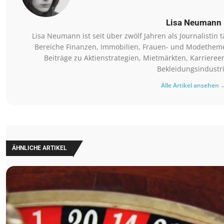
Lisa Neumann
Lisa Neumann ist seit über zwölf Jahren als Journalistin t
Bereiche Finanzen, Immobilien, Frauen- und Modethemen 
Beiträge zu Aktienstrategien, Mietmärkten, Karriere
Bekleidungsindustri
Alle Artikel ansehen 
ÄHNLICHE ARTIKEL