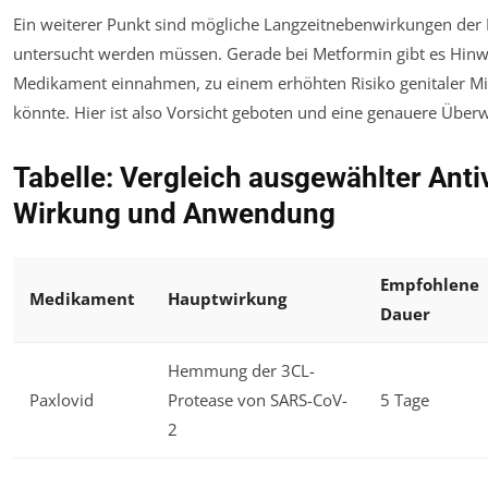
Ein weiterer Punkt sind mögliche Langzeitnebenwirkungen der
untersucht werden müssen. Gerade bei Metformin gibt es Hinwei
Medikament einnahmen, zu einem erhöhten Risiko genitaler M
könnte. Hier ist also Vorsicht geboten und eine genauere Übe
Tabelle: Vergleich ausgewählter Antiv
Wirkung und Anwendung
Empfohlene
Medikament
Hauptwirkung
Dauer
Hemmung der 3CL-
Paxlovid
Protease von SARS-CoV-
5 Tage
2