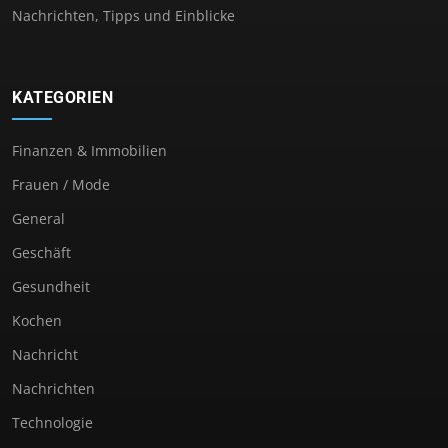
Nachrichten, Tipps und Einblicke
KATEGORIEN
Finanzen & Immobilien
Frauen / Mode
General
Geschäft
Gesundheit
Kochen
Nachricht
Nachrichten
Technologie