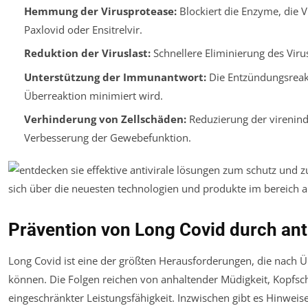
Hemmung der Virusprotease:
Blockiert die Enzyme, die 
Paxlovid oder Ensitrelvir.
Reduktion der Viruslast:
Schnellere Eliminierung des Vir
Unterstützung der Immunantwort:
Die Entzündungsreakt
Überreaktion minimiert wird.
Verhinderung von Zellschäden:
Reduzierung der virenind
Verbesserung der Gewebefunktion.
Prävention von Long Covid durch ant
Long Covid ist eine der größten Herausforderungen, die nach Ü
können. Die Folgen reichen von anhaltender Müdigkeit, Kopfsc
eingeschränkter Leistungsfähigkeit. Inzwischen gibt es Hinweis