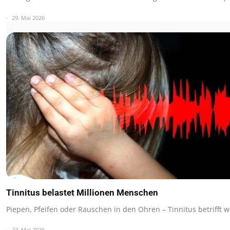
29. Mai 2026
Tinnitus belastet Millionen Menschen
Piepen, Pfeifen oder Rauschen in den Ohren – Tinnitus betrifft 
22. Mai 2026