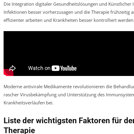
Die Integration digitaler Gesundheitslösungen und Künstlicher I
Infektionen besser vorherzusagen und die Therapie frühzeiti
effizienter arbeiten und Krankheiten besser kontrolliert werden
Moderne antivirale Medikamente revolutionieren die Behandlun
rascher Virusbekämpfung und Unterstützung des Immunsystems
Krankheitsverläufen bei.
Liste der wichtigsten Faktoren für den
Therapie