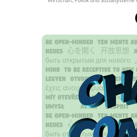
Wirtschaft, Politik und Sozialsystem