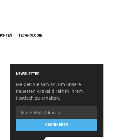
ICHTEN
TECHNOLOGIE
NEWSLETTER
Melden Sie sich an, um unsere
neuesten Artikel direkt in Ihrem
Postfach zu erhalten.
ABONNIEREN