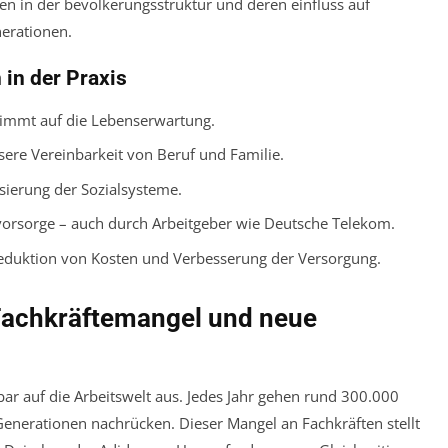
in der Praxis
timmt auf die Lebenserwartung.
sere Vereinbarkeit von Beruf und Familie.
isierung der Sozialsysteme.
svorsorge – auch durch Arbeitgeber wie Deutsche Telekom.
Reduktion von Kosten und Verbesserung der Versorgung.
Fachkräftemangel und neue
bar auf die Arbeitswelt aus. Jedes Jahr gehen rund 300.000
enerationen nachrücken. Dieser Mangel an Fachkräften stellt