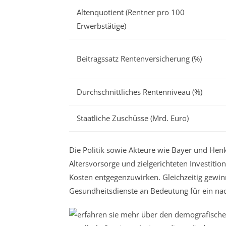
Altenquotient (Rentner pro 100
Erwerbstätige)
Beitragssatz Rentenversicherung (%)
Durchschnittliches Rentenniveau (%)
Staatliche Zuschüsse (Mrd. Euro)
Die Politik sowie Akteure wie Bayer und Hen
Altersvorsorge und zielgerichteten Investiti
Kosten entgegenzuwirken. Gleichzeitig gewin
Gesundheitsdienste an Bedeutung für ein nach