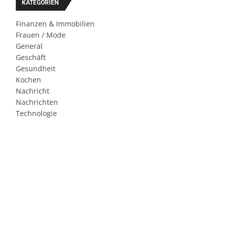
KATEGORIEN
Finanzen & Immobilien
Frauen / Mode
General
Geschäft
Gesundheit
Kochen
Nachricht
Nachrichten
Technologie