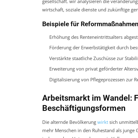
Beispiele für Reformmaßnahmen 
Erhöhung des Renteneintrittsalters abges
Förderung der Erwerbstätigkeit durch bes
Verstärkte staatliche Zuschüsse zur Stabil
Erweiterung von privat geförderter Alter
Digitalisierung von Pflegeprozessen zur 
Arbeitsmarkt im Wandel: 
Beschäftigungsformen
Die alternde Bevölkerung
wirkt
sich unmittel
mehr Menschen in den Ruhestand als junge G