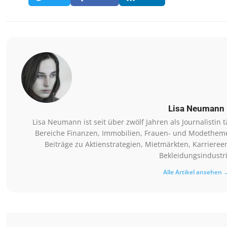
Lisa Neumann
Lisa Neumann ist seit über zwölf Jahren als Journalistin t
Bereiche Finanzen, Immobilien, Frauen- und Modethemen 
Beiträge zu Aktienstrategien, Mietmärkten, Karriere
Bekleidungsindustri
Alle Artikel ansehen 