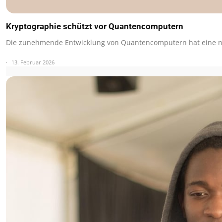
Kryptographie schützt vor Quantencomputern
Die zunehmende Entwicklung von Quantencomputern hat eine 
13. Februar 2026