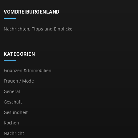
VOMDREIBURGENLAND
Nachrichten, Tipps und Einblicke
KATEGORIEN
Finanzen & Immobilien
Frauen / Mode
General
Geschäft
Gesundheit
Kochen
Nachricht