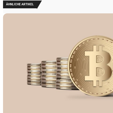
ÄHNLICHE ARTIKEL