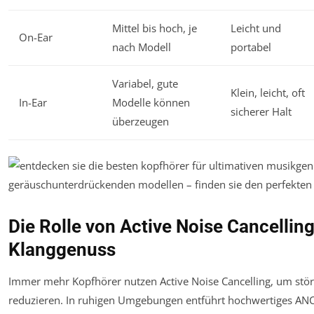
Mittel bis hoch, je
Leicht und
On-Ear
nach Modell
portabel
Variabel, gute
Klein, leicht, oft
In-Ear
Modelle können
sicherer Halt
überzeugen
Die Rolle von Active Noise Cancellin
Klanggenuss
Immer mehr Kopfhörer nutzen Active Noise Cancelling, um stör
reduzieren. In ruhigen Umgebungen entführt hochwertiges ANC 