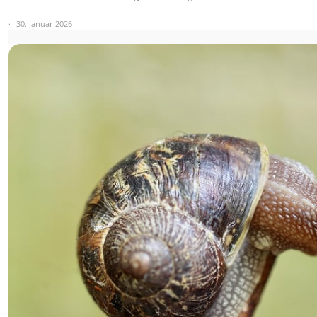
30. Januar 2026