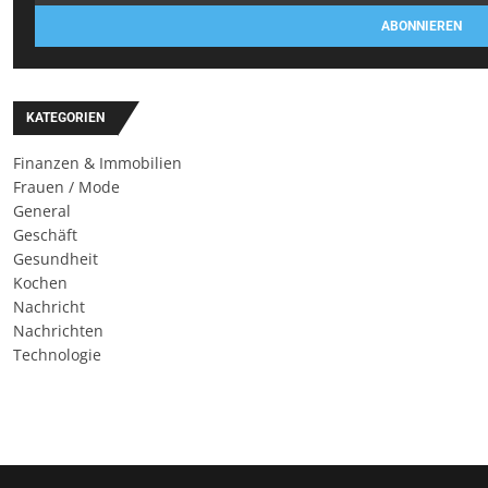
ABONNIEREN
KATEGORIEN
Finanzen & Immobilien
Frauen / Mode
General
Geschäft
Gesundheit
Kochen
Nachricht
Nachrichten
Technologie