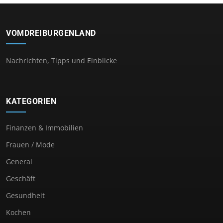
VOMDREIBURGENLAND
Nachrichten, Tipps und Einblicke
KATEGORIEN
Finanzen & Immobilien
Frauen / Mode
General
Geschäft
Gesundheit
Kochen