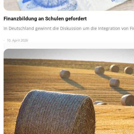
Finanzbildung an Schulen gefordert
In Deutschland gewinnt die Diskussion um die Integration von F
10. April 2026