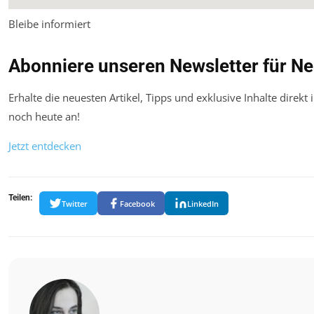
Bleibe informiert
Abonniere unseren Newsletter für Ne
Erhalte die neuesten Artikel, Tipps und exklusive Inhalte direkt
noch heute an!
Jetzt entdecken
Teilen:
Twitter
Facebook
LinkedIn