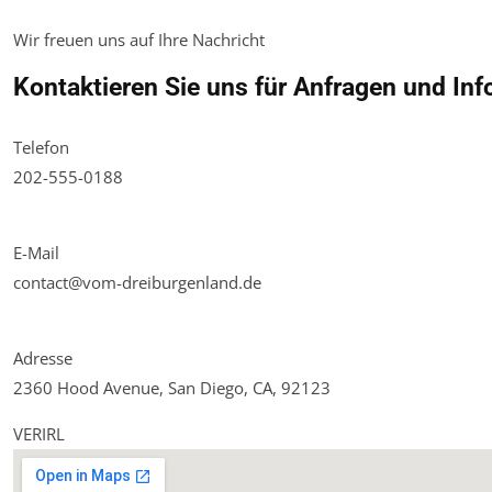
Wir freuen uns auf Ihre Nachricht
Kontaktieren Sie uns für Anfragen und In
Telefon
202-555-0188
E-Mail
contact@vom-dreiburgenland.de
Adresse
2360 Hood Avenue, San Diego, CA, 92123
VERIRL