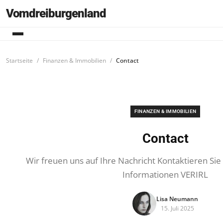
Vomdreiburgenland
Startseite
Finanzen & Immobilien
Contact
FINANZEN & IMMOBILIEN
Contact
Wir freuen uns auf Ihre Nachricht Kontaktieren Sie
Informationen VERIRL
Lisa Neumann
15. Juli 2025