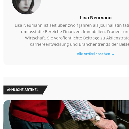
Lisa Neumann
Lisa Neumann ist seit über zwölf Jahren als Journalistin tät
umfasst die Bereiche Finanzen, Immobilien, Frauen- 
Wirtschaft. Sie veröffentlichte Beiträge zu Aktienstra
Karriereentwicklung und Branchentrends der Bekle
Alle Artikel ansehen →
ÄHNLICHE ARTIKEL