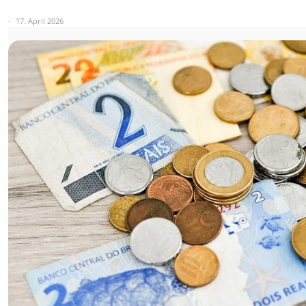
17. April 2026