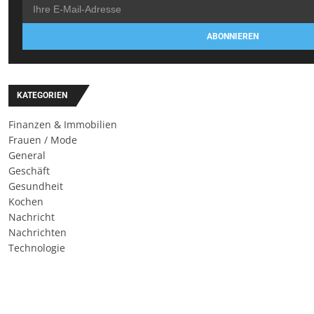
ABONNIEREN
KATEGORIEN
Finanzen & Immobilien
Frauen / Mode
General
Geschäft
Gesundheit
Kochen
Nachricht
Nachrichten
Technologie