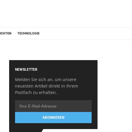
ICHTEN
TECHNOLOGIE
NEWSLETTER
Melden Sie sich an, um unsere
neuesten Artikel direkt in Ihrem
Postfach zu erhalten.
ABONNIEREN