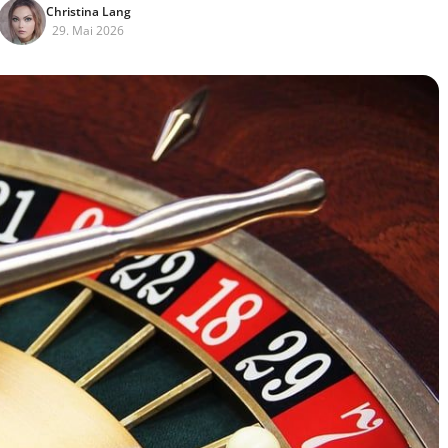
Christina Lang
29. Mai 2026