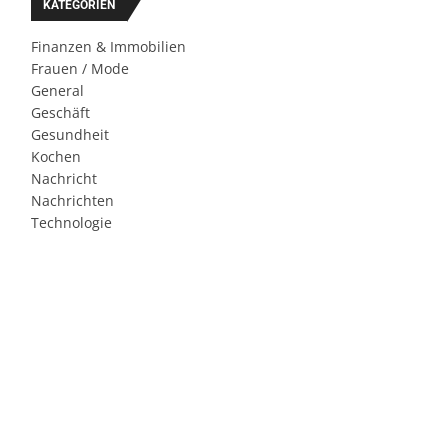
KATEGORIEN
Finanzen & Immobilien
Frauen / Mode
General
Geschäft
Gesundheit
Kochen
Nachricht
Nachrichten
Technologie