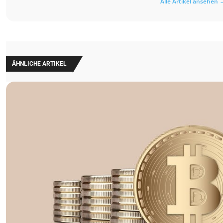
Alle Artikel ansehen 
ÄHNLICHE ARTIKEL