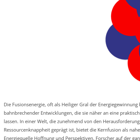
Die Fusionsenergie, oft als Heiliger Gral der Energiegewinnung 
bahnbrechender Entwicklungen, die sie näher an eine praktisch
lassen. In einer Welt, die zunehmend von den Herausforderun
Ressourcenknappheit geprägt ist, bietet die Kernfusion als na
Energiequelle Hoffnung und Perspektiven. Forscher auf der ga