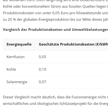
Kohle oder konventionellem Strom aus fossilen Quellen liegen
Produktionskosten von unter 0,05 Euro pro Kilowattstunde un
zu 20 % der globalen Energieproduktion bis zur Mitte dieses Ja
Vergleich der Produktionskosten und Umweltbelastungen
Energiequelle
Geschätzte Produktionskosten (€/kWh
Kernfusion
0,05
Kohle
0,10
Solarenergie
0,07
Dieser Vergleich macht deutlich, dass die Fusionsenergie nicht
wirtschaftliches und ökologisches Schlüsselprojekt für die Energi