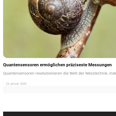
Quantensensoren ermöglichen präziseste Messungen
Quantensensoren revolutionieren die Welt der Messtechnik, in
23. Januar 2026