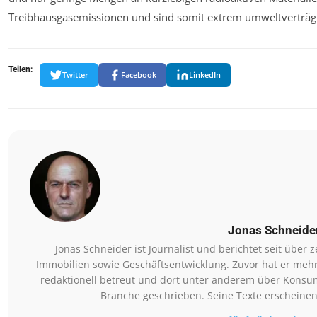
Treibhausgasemissionen und sind somit extrem umweltverträgl
Teilen:
Twitter
Facebook
LinkedIn
Jonas Schneide
Jonas Schneider ist Journalist und berichtet seit übe
Immobilien sowie Geschäftsentwicklung. Zuvor hat er meh
redaktionell betreut und dort unter anderem über Konsum
Branche geschrieben. Seine Texte erscheinen