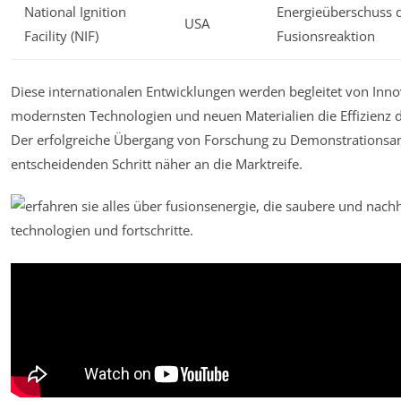
National Ignition
Energieüberschuss 
USA
Facility (NIF)
Fusionsreaktion
Diese internationalen Entwicklungen werden begleitet von Inn
modernsten Technologien und neuen Materialien die Effizienz 
Der erfolgreiche Übergang von Forschung zu Demonstrationsanl
entscheidenden Schritt näher an die Marktreife.