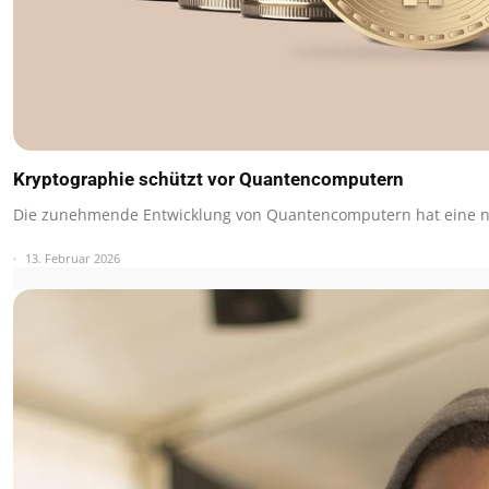
Kryptographie schützt vor Quantencomputern
Die zunehmende Entwicklung von Quantencomputern hat eine 
13. Februar 2026