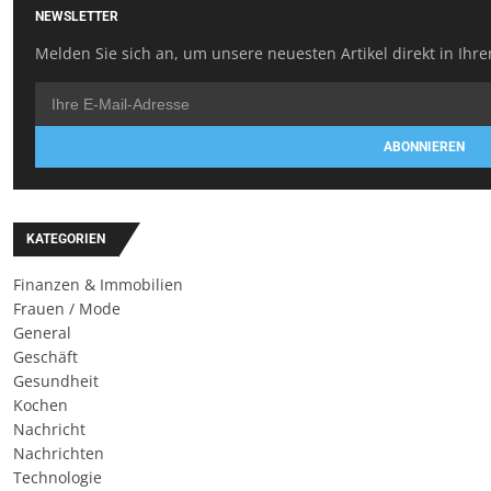
NEWSLETTER
Melden Sie sich an, um unsere neuesten Artikel direkt in Ihre
ABONNIEREN
KATEGORIEN
Finanzen & Immobilien
Frauen / Mode
General
Geschäft
Gesundheit
Kochen
Nachricht
Nachrichten
Technologie