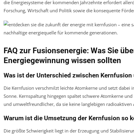
die Energiesysteme der kommenden Jahrzehnte erfordert alle
Forschung, Wirtschaft und Politik sowie die konsequente Förde
FAQ zur Fusionsenergie: Was Sie übe
Energiegewinnung wissen sollten
Was ist der Unterschied zwischen Kernfusion
Die Kernfusion verschmilzt leichte Atomkerne und setzt dabei i
Sonne. Kernspaltung hingegen spaltet schwere Atomkerne und erz
und umweltfreundlicher, da sie keine langlebigen radioaktiven A
Warum ist die Umsetzung der Kernfusion so 
Die größte Schwierigkeit liegt in der Erzeugung und Stabilisie