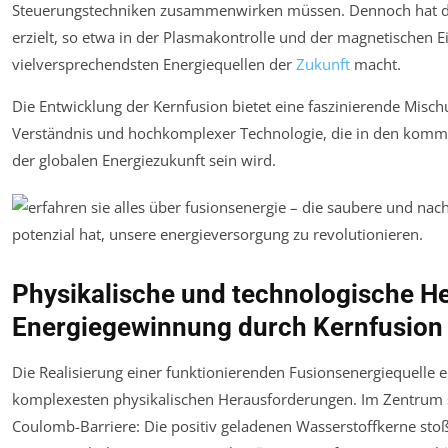
Steuerungstechniken zusammenwirken müssen. Dennoch hat die
erzielt, so etwa in der Plasmakontrolle und der magnetischen E
vielversprechendsten Energiequellen der
Zukunft
macht.
Die Entwicklung der Kernfusion bietet eine faszinierende Mis
Verständnis und hochkomplexer Technologie, die in den komme
der globalen Energiezukunft sein wird.
Physikalische und technologische H
Energiegewinnung durch Kernfusion
Die Realisierung einer funktionierenden Fusionsenergiequelle e
komplexesten physikalischen Herausforderungen. Im Zentrum 
Coulomb-Barriere: Die positiv geladenen Wasserstoffkerne sto