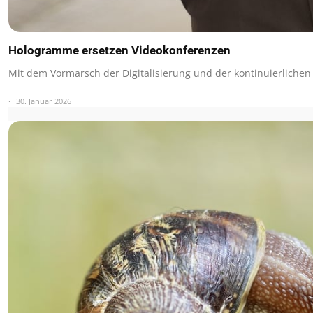
Hologramme ersetzen Videokonferenzen
Mit dem Vormarsch der Digitalisierung und der kontinuierliche
30. Januar 2026