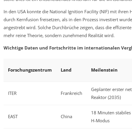
In den USA konnte die National Ignition Facility (NIF) mit ihre
durch Kernfusion freisetzen, als in den Prozess investiert wurde
angestrebt wird. Solche Durchbrüche zeigen, dass die effizient
mehr reine Theorie, sondern zunehmend Realität wird.
Wichtige Daten und Fortschritte im internationalen Vergl
Forschungszentrum
Land
Meilenstein
Geplanter erster net
ITER
Frankreich
Reaktor (2035)
18 Minuten stabiles
EAST
China
H-Modus