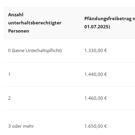
Anzahl
Pfändungsfreibetrag n
unterhaltsberechtigter
01.07.2025)
Personen
0 (keine Unterhaltspflicht)
1.330,00 €
1
1.440,00 €
2
1.460,00 €
3 oder mehr
1.650,00 €