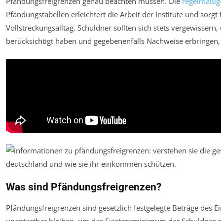
Pfändungsfreigrenzen genau beachten müssen. Die
regelmäßig
Pfändungstabellen erleichtert die Arbeit der Institute und sorgt
Vollstreckungsalltag. Schuldner sollten sich stets vergewissern,
berücksichtigt haben und gegebenenfalls Nachweise erbringen
Was sind Pfändungsfreigrenzen?
Pfändungsfreigrenzen sind gesetzlich festgelegte Beträge des 