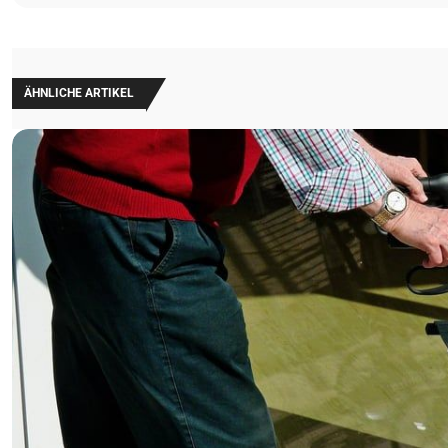
ÄHNLICHE ARTIKEL