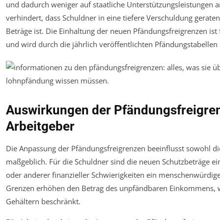
und dadurch weniger auf staatliche Unterstützungsleistungen
verhindert, dass Schuldner in eine tiefere Verschuldung geraten
Beträge ist. Die Einhaltung der neuen Pfändungsfreigrenzen ist
und wird durch die jährlich veröffentlichten Pfändungstabellen 
Auswirkungen der Pfändungsfreigre
Arbeitgeber
Die Anpassung der Pfändungsfreigrenzen beeinflusst sowohl die
maßgeblich. Für die Schuldner sind die neuen Schutzbeträge ein
oder anderer finanzieller Schwierigkeiten ein menschenwürdig
Grenzen erhöhen den Betrag des unpfändbaren Einkommens, 
Gehältern beschränkt.