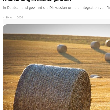
In Deutschland gewinnt die Diskussion um die Integration von F
10. April 2026