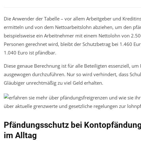
Die Anwender der Tabelle – vor allem Arbeitgeber und Kreditin
ermitteln und von dem Nettoarbeitslohn abziehen, um den pfä
beispielsweise ein Arbeitnehmer mit einem Nettolohn von 2.500
Personen gerechnet wird, bleibt der Schutzbetrag bei 1.460 E
1.040 Euro ist pfändbar.
Diese genaue Berechnung ist für alle Beteiligten essenziell, um
ausgewogen durchzuführen. Nur so wird verhindert, dass Schu
Gläubiger unrechtmäßig zu viel Geld erhalten.
Pfändungsschutz bei Kontopfändung
im Alltag