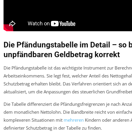
Die Pfändungstabelle im Detail – so
unpfändbaren Geldbetrag korrekt
Die Pfändungstabelle ist das wichtigste Instrument zur Berec
Arbeitseinkommens. Sie legt fest, welcher Anteil des Nettogeha
Schutzbetrag erhalten bleibt. Das Verfahren orientiert sich an 
aktualisiert, um die Anpassungen des steuerlichen Grundfreibe
Die Tabelle differenziert die Pfändungsfreigrenzen je nach Anz
dem monatlichen Nettolohn. Die Bandbreite reicht von einfache
komplexeren Situationen mit
mehreren
Kindern oder anderen An
definierter Schutzbetrag in der Tabelle zu finden.