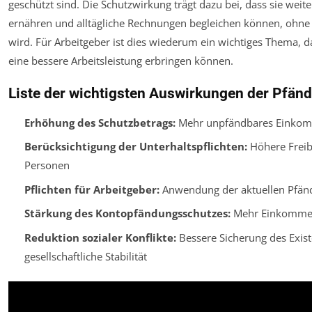
geschützt sind. Die Schutzwirkung trägt dazu bei, dass sie weit
ernähren und alltägliche Rechnungen begleichen können, ohne
wird. Für Arbeitgeber ist dies wiederum ein wichtiges Thema, d
eine bessere Arbeitsleistung erbringen können.
Liste der wichtigsten Auswirkungen der Pfä
Erhöhung des Schutzbetrags:
Mehr unpfändbares Einkom
Berücksichtigung der Unterhaltspflichten:
Höhere Freib
Personen
Pflichten für Arbeitgeber:
Anwendung der aktuellen Pfän
Stärkung des Kontopfändungsschutzes:
Mehr Einkommen 
Reduktion sozialer Konflikte:
Bessere Sicherung des Exis
gesellschaftliche Stabilität