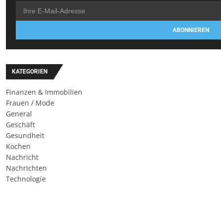
ABONNIEREN
KATEGORIEN
Finanzen & Immobilien
Frauen / Mode
General
Geschäft
Gesundheit
Kochen
Nachricht
Nachrichten
Technologie