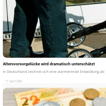
Altersvorsorgelücke wird dramatisch unterschätzt
In Deutschland zeichnet sich eine alarmierende Entwicklung ab:
17. April 2026