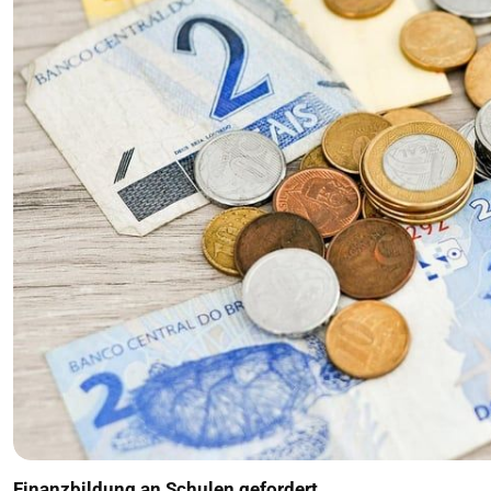
Finanzbildung an Schulen gefordert