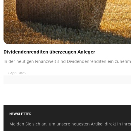
Dividendenrenditen überzeugen Anleger
In der heutigen Finanzwelt sind Dividendenrenditen ein zuneh
3. April 2026
NEWSLETTER
Melden Sie sich an, um unsere neuesten Artikel direkt in Ihre