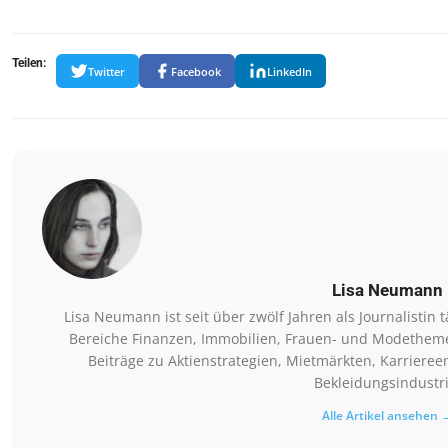
Teilen:
Twitter
Facebook
LinkedIn
Lisa Neumann
Lisa Neumann ist seit über zwölf Jahren als Journalistin t
Bereiche Finanzen, Immobilien, Frauen- und Modethemen 
Beiträge zu Aktienstrategien, Mietmärkten, Karriere
Bekleidungsindustri
Alle Artikel ansehen 