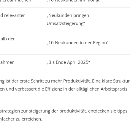
d relevanter
„Neukunden bringen
Umsatzsteigerung“
halb der
„10 Neukunden in der Region“
trahmen
„Bis Ende April 2025“
ist der erste Schritt zu mehr Produktivität. Eine klare Struktur
n und verbessert die Effizienz in der alltäglichen Arbeitspraxis