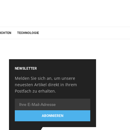
ICHTEN
TECHNOLOGIE
NEWSLETTER
Melden Sie sich an, um unsere
neuesten Artikel direkt in Ihrem
Postfach zu erhalten.
ABONNIEREN