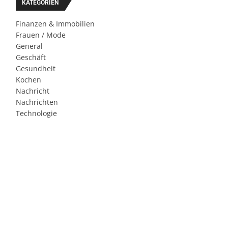
KATEGORIEN
Finanzen & Immobilien
Frauen / Mode
General
Geschäft
Gesundheit
Kochen
Nachricht
Nachrichten
Technologie