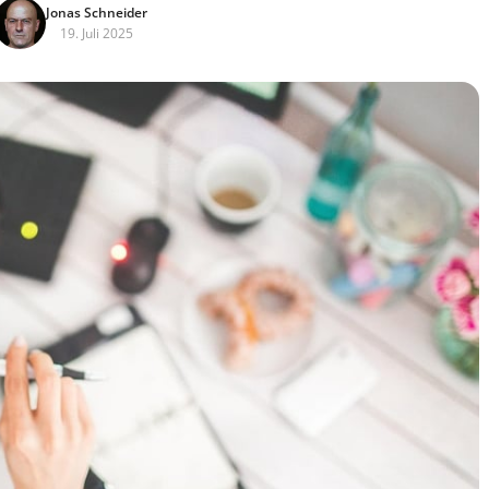
Jonas Schneider
19. Juli 2025